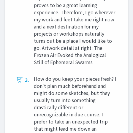
proves to be a great learning
experience. Therefore, I go wherever
my work and feet take me right now
and a next destination for my
projects or workshops naturally
turns out be a place I would like to
go. Artwork detail at right: The
Frozen Air Evoked the Analogical
Still of Ephemeral Swarms
How do you keep your pieces fresh? I
3.
don't plan much beforehand and
might do some sketches, but they
usually turn into something
drastically different or
unrecognizable in due course. I
prefer to take an unexpected trip
that might lead me down an