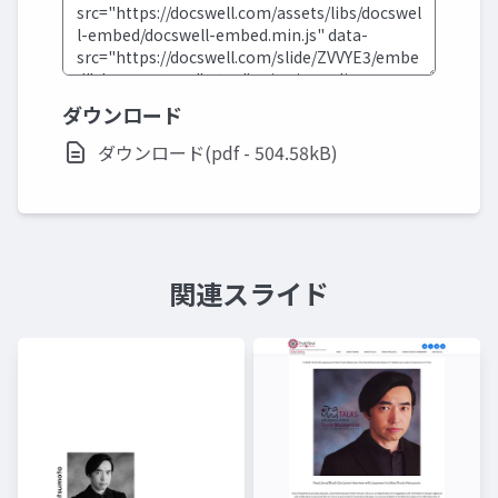
ダウンロード
ダウンロード(pdf - 504.58kB)
関連スライド