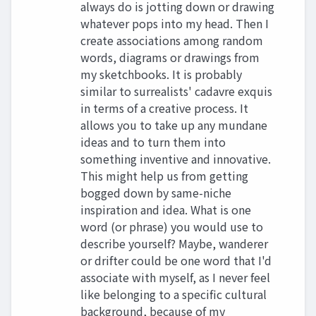
always do is jotting down or drawing
whatever pops into my head. Then I
create associations among random
words, diagrams or drawings from
my sketchbooks. It is probably
similar to surrealists' cadavre exquis
in terms of a creative process. It
allows you to take up any mundane
ideas and to turn them into
something inventive and innovative.
This might help us from getting
bogged down by same-niche
inspiration and idea. What is one
word (or phrase) you would use to
describe yourself? Maybe, wanderer
or drifter could be one word that I'd
associate with myself, as I never feel
like belonging to a specific cultural
background, because of my