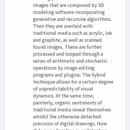
images that are composed by 3D
modeling software incorporating
generative and recursive algorithms.
Then they are overlaid with
traditional media such as acrylic, ink
and graphite, as well as scanned
found images. These are further
processed and looped through a
series of arithmetic and stochastic
operations by image editing
programs and plugins. The hybrid
technique allows for a certain degree
of unpredictability of visual
dynamics. At the same time,
painterly, organic sentiments of
traditional media reveal themselves
amidst the otherwise detached
precision of digital drawings. How