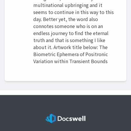
multinational upbringing and it
seems to continue in this way to this
day. Better yet, the word also
connotes someone who is on an
endless journey to find the eternal
truth and that is something I like
about it. Artwork title below: The
Biometric Ephemera of Positronic
Variation within Transient Bounds