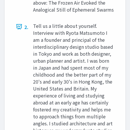
above: The Frozen Air Evoked the
Analogical Still of Ephemeral Swarms
Tell us a little about yourself.
2.
Interview with Ryota Matsumoto I
am a founder and principal of the
interdisciplinary design studio based
in Tokyo and work as both designer,
urban planner and artist. I was born
in Japan and had spent most of my
childhood and the better part of my
20's and early 30's in Hong Kong, the
United States and Britain. My
experience of living and studying
abroad at an early age has certainly
fostered my creativity and helps me
to approach things from multiple
angles. I studied architecture and art