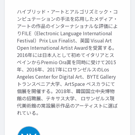
ハイブリッド・アートとアルゴリズミック・コ
ンピュテーションの手法を応用したメディア・
アートの作品のインターナショナルな評価によ
りFILE（Electronic Language International
Festival）Prix Lux Finalist、英国 Visual Art
Open International Artist Awardを受賞する。
2016年には日本人として初めてイタリアとス
ペインからPremio Ora賞を同時に受けて2015
年、2016年、2017年にロサンゼルスのLos
Angeles Center for Digital Art、BYTE Gallery
トランスベニア大学、ArtSpace ペスカラにて
個展を開催する。2018年、韓国国立中央博物
館の招聘展、テキサス大学、 ロサンゼルス現
代美術館の常設展示作品のアーティストに選ば
れている。