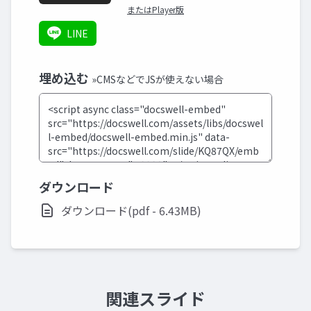
またはPlayer版
LINE
埋め込む
»CMSなどでJSが使えない場合
ダウンロード
ダウンロード(pdf - 6.43MB)
関連スライド