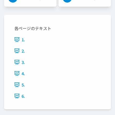
各ページのテキスト
1.
2.
3.
4.
5.
6.