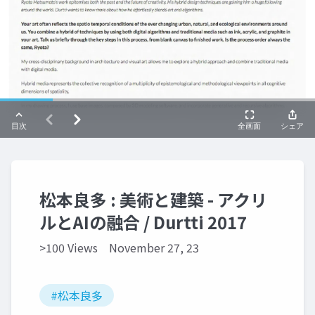
松本良多 : 美術と建築 - アクリ
ルとAIの融合 / Durtti 2017
>100 Views
November 27, 23
#松本良多