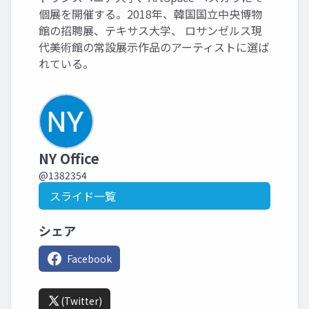
個展を開催する。2018年、韓国国立中央博物
館の招聘展、テキサス大学、 ロサンゼルス現
代美術館の常設展示作品のアーティストに選ば
れている。
NY Office
@1382354
スライド一覧
シェア
Facebook
(Twitter)