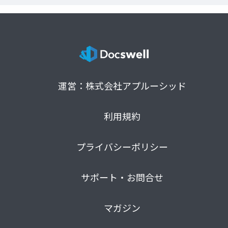
運営：株式会社アプルーシッド
利用規約
プライバシーポリシー
サポート・お問合せ
マガジン