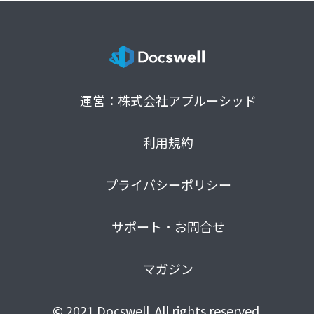
運営：株式会社アプルーシッド
利用規約
プライバシーポリシー
サポート・お問合せ
マガジン
© 2021 Docswell. All rights reserved.