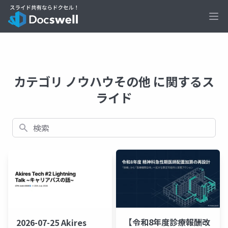
Ope
カテゴリ ノウハウその他 に関するス
ライド
検索
【令和8年度診療報酬改
2026-07-25 Akires