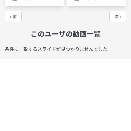
バリュー
ュー
« 前
次 »
このユーザの動画一覧
条件に一致するスライドが見つかりませんでした。