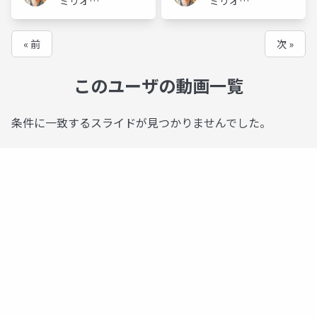
ミリオン
ミリオン
バリュー
バリュー
« 前
次 »
このユーザの動画一覧
条件に一致するスライドが見つかりませんでした。