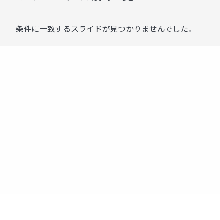
条件に一致するスライドが見つかりませんでした。