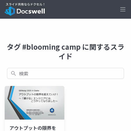
Ope
タグ #blooming camp に関するスラ
イド
検索
アウトプットの限界を