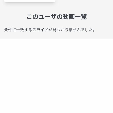
このユーザの動画一覧
条件に一致するスライドが見つかりませんでした。