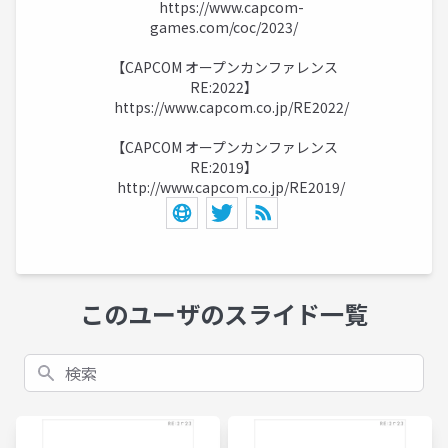
https://www.capcom-
games.com/coc/2023/
【CAPCOM オープンカンファレンス
RE:2022】
https://www.capcom.co.jp/RE2022/
【CAPCOM オープンカンファレンス
RE:2019】
http://www.capcom.co.jp/RE2019/
このユーザのスライド一覧
検索