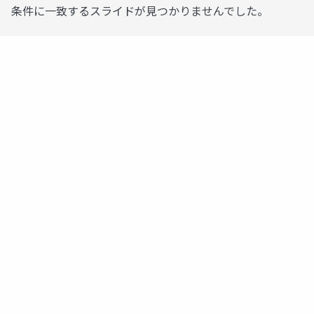
条件に一致するスライドが見つかりませんでした。