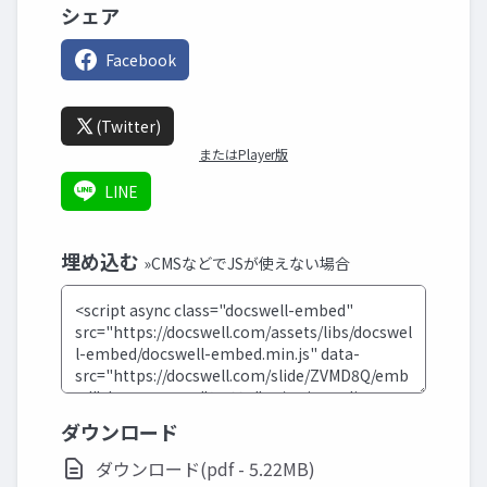
シェア
Facebook
(Twitter)
またはPlayer版
LINE
埋め込む
»CMSなどでJSが使えない場合
ダウンロード
ダウンロード(pdf - 5.22MB)