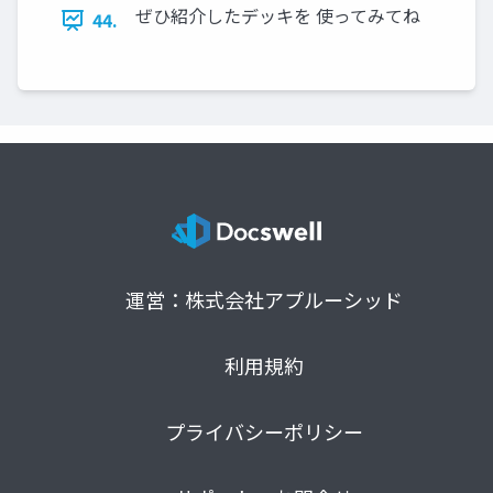
ぜひ紹介したデッキを 使ってみてね
44.
運営：株式会社アプルーシッド
利用規約
プライバシーポリシー