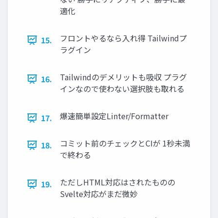
適化
フロントやるなら入れ得 Tailwindプ
15.
ラグイン
Tailwindのデメリットも吸収 プラグ
16.
インなので使わない選択肢も取れる
爆速簡単設定Linter/Formatter
17.
コミット前のチェックとCIが 1秒未満
18.
で終わる
ただしHTML対応はされたものの
19.
Svelte対応がまだ微妙