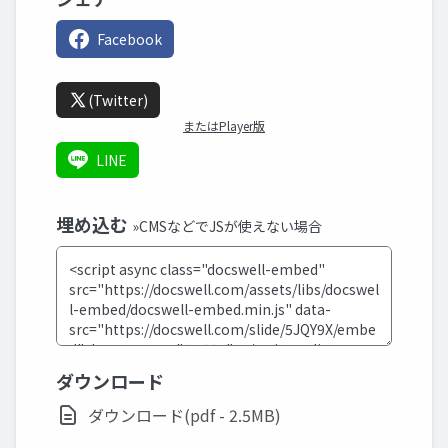
Facebook
(Twitter)
またはPlayer版
LINE
埋め込む
»CMSなどでJSが使えない場合
ダウンロード
ダウンロード(pdf - 2.5MB)