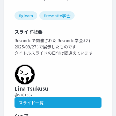
#gleam
#resonite学会
スライド概要
Resoniteで開催された Resonite学会#2 (
2025/09/27 )で展示したものです
タイトルスライドの日付は間違えています
Lina Tsukusu
@5161567
スライド一覧
シェア