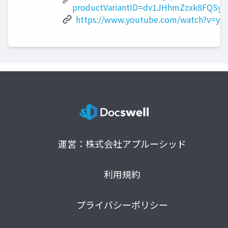
productVariantID=dv1JHhmZzxk8FQSyi
https://www.youtube.com/watch?v=y
運営：株式会社アプルーシッド
利用規約
プライバシーポリシー