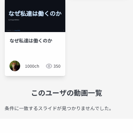
なぜ私達は働くのか
1000ch
350
このユーザの動画一覧
条件に一致するスライドが見つかりませんでした。