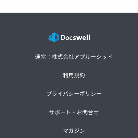
運営：株式会社アプルーシッド
利用規約
プライバシーポリシー
サポート・お問合せ
マガジン