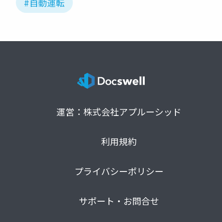
#自動運転
運営：株式会社アプルーシッド
利用規約
プライバシーポリシー
サポート・お問合せ