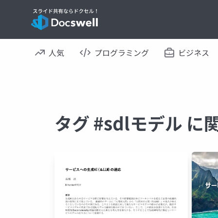
人気
プログラミング
ビジネス
タグ #sdlモデル 