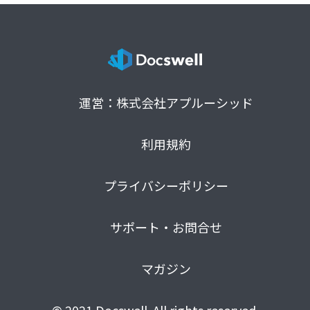
運営：株式会社アプルーシッド
利用規約
プライバシーポリシー
サポート・お問合せ
マガジン