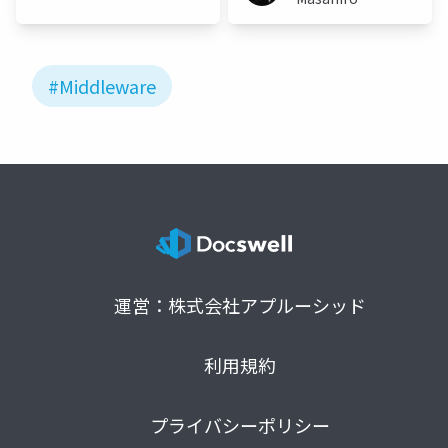
#Middleware
運営：株式会社アプルーシッド
利用規約
プライバシーポリシー