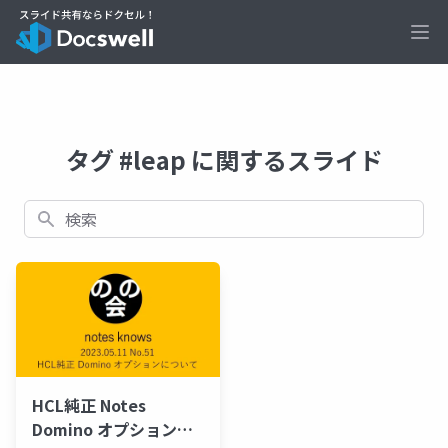
Ope
タグ #leap に関するスライド
検索
HCL純正 Notes
Domino オプションに