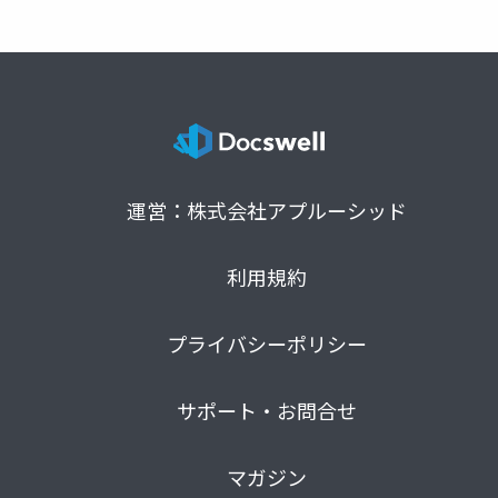
運営：株式会社アプルーシッド
利用規約
プライバシーポリシー
サポート・お問合せ
マガジン