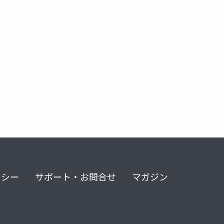
line
リシー
サポート・お問合せ
マガジン