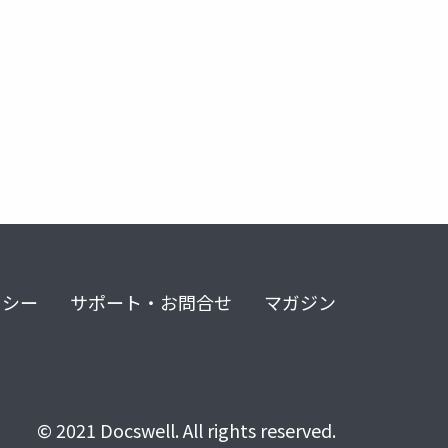
リシー
サポート・お問合せ
マガジン
© 2021 Docswell. All rights reserved.