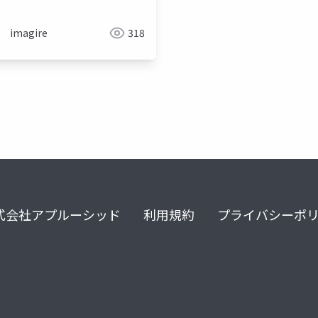
imagire
318
式会社アプルーシッド
利用規約
プライバシーポ