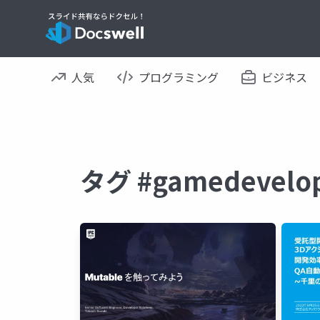
人気
プログラミング
ビジネス
タグ #gamedeve