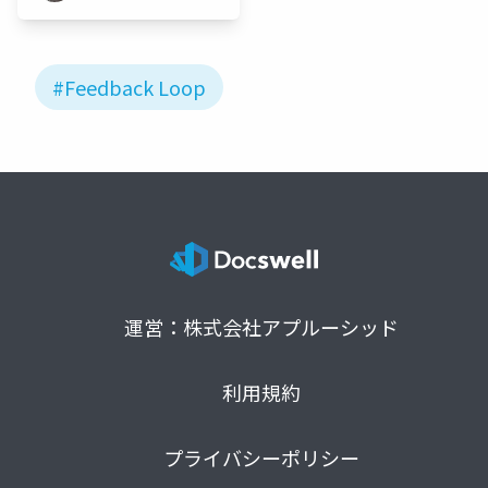
#Feedback Loop
運営：株式会社アプルーシッド
利用規約
プライバシーポリシー