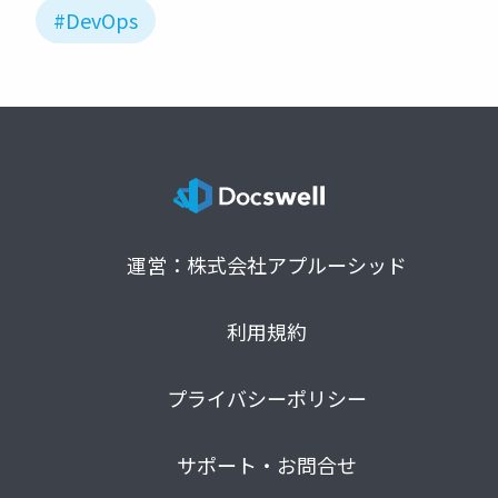
#DevOps
運営：株式会社アプルーシッド
利用規約
プライバシーポリシー
サポート・お問合せ