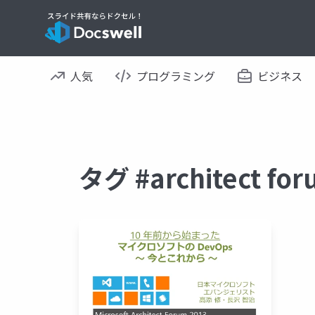
人気
プログラミング
ビジネス
タグ #architect