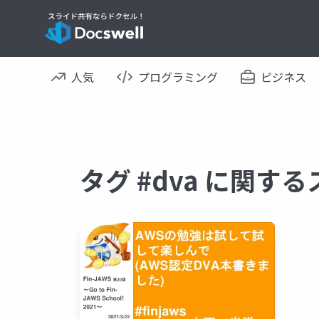
人気
プログラミング
ビジネス
タグ #dva に関す