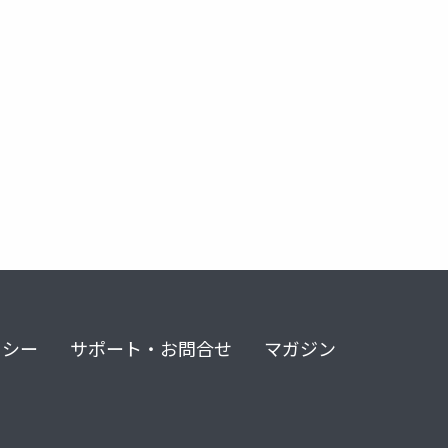
リシー
サポート・お問合せ
マガジン