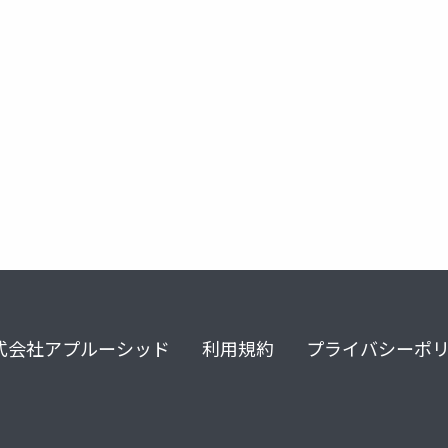
式会社アプルーシッド
利用規約
プライバシーポ