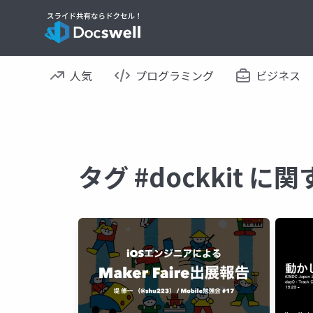
人気
プログラミング
ビジネス
タグ #dockkit 