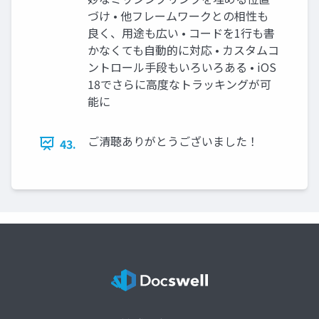
づけ • 他フレームワークとの相性も
良く、用途も広い • コードを1行も書
かなくても自動的に対応 • カスタムコ
ントロール手段もいろいろある • iOS
18でさらに高度なトラッキングが可
能に
ご清聴ありがとうございました！
43.