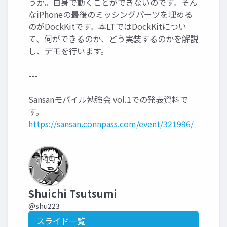
うか。自身で動くことができないのです。そん
なiPhoneの最後のミッシングパーツを埋める
のがDockKitです。本LTではDockKitについ
て、何ができるのか、どう実装するのかを解説
し、デモを行います。
---
Sansanモバイル勉強会 vol.1での発表資料で
す。
https://sansan.connpass.com/event/321996/
Shuichi Tsutsumi
@shu223
スライド一覧