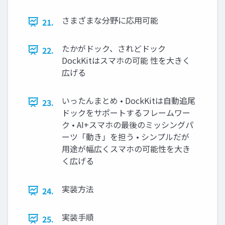
さまざまな分野に応用可能
21.
たかがドック、されどドック
22.
DockKitはスマホの可能 性を大きく
広げる
いったんまとめ • DockKitは自動追尾
23.
ドックをサポートするフレームワー
ク • AI+スマホの最後のミッシングパ
ーツ「動き」を担う • シンプルだが
用途が幅広くスマホの可能性を大き
く広げる
実装方法
24.
実装手順
25.