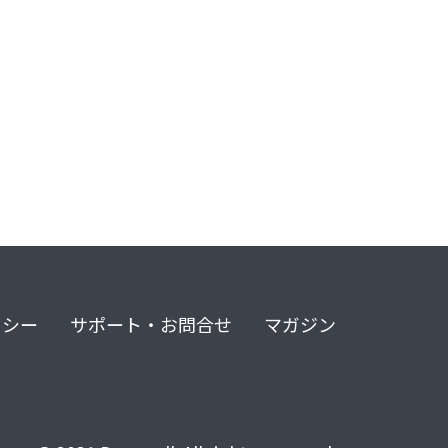
リシー
サポート・お問合せ
マガジン