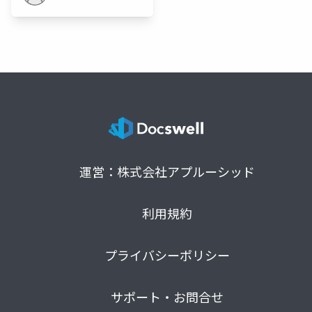
運営：株式会社アプルーシッド
利用規約
プライバシーポリシー
サポート・お問合せ