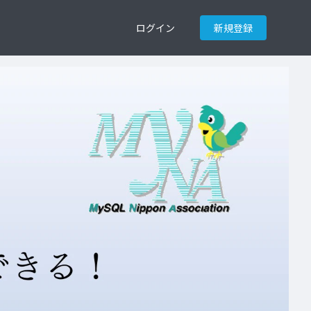
ログイン
新規登録