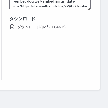
ダウンロード
ダウンロード(pdf - 1.04MB)