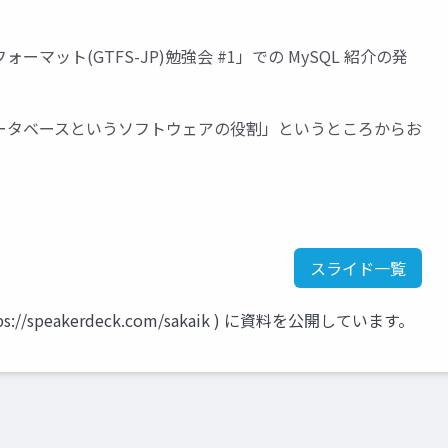
マット(GTFS-JP)勉強会 #1」での MySQL 紹介の発
タベースというソフトウェアの役割」というところからお
スライド一覧
ttps://speakerdeck.com/sakaik ) に資料を公開しています。