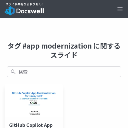
Ope
タグ #app modernization に関する
スライド
検索
GitHub Copilot App