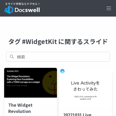
Ope
タグ #WidgetKit に関するスライド
検索
The Widget
Revolution
20221031 Live