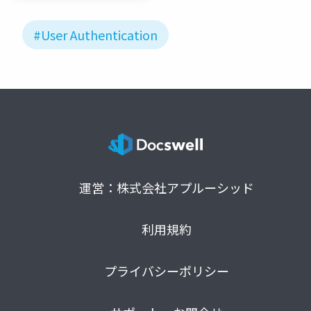
#User Authentication
運営：株式会社アプルーシッド
利用規約
プライバシーポリシー