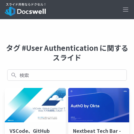
Ope
タグ #User Authentication に関する
スライド
検索
VSCode、GitHub
Nextbeat Tech Bar -