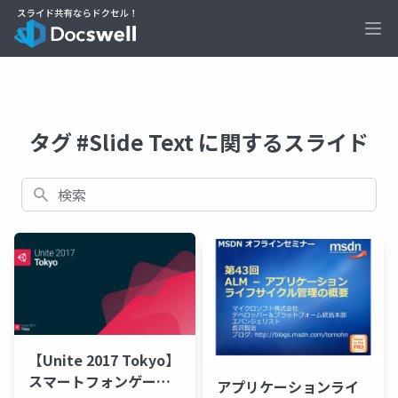
Ope
タグ #Slide Text に関するスライド
検索
【Unite 2017 Tokyo】
スマートフォンゲーム
アプリケーションライ