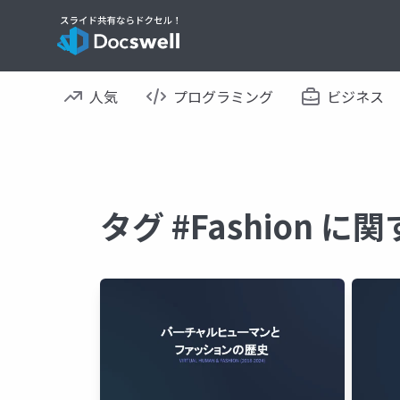
人気
プログラミング
ビジネス
タグ #Fashion 