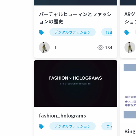
バーチャルヒューマンとファッシ
AR
ョンの歴史
ショ
デジタルファッション
fashion
f
134
fashion_holograms
デジタルファッション
ファッション
Bin