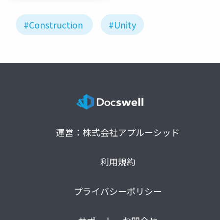
#Construction
#Unity
運営：株式会社アプルーシッド
利用規約
プライバシーポリシー