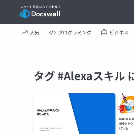
人気
プログラミング
ビジネス
タグ #Alexaスキ