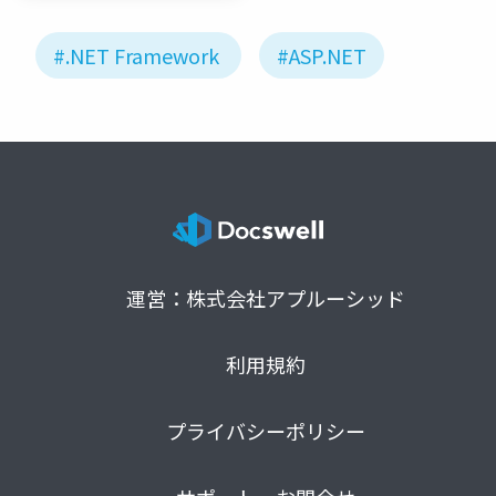
#.NET Framework
#ASP.NET
運営：株式会社アプルーシッド
利用規約
プライバシーポリシー