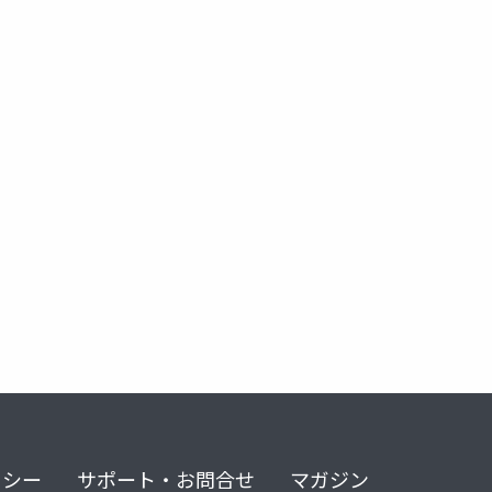
リシー
サポート・お問合せ
マガジン