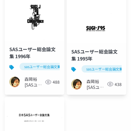
SASユーザー総会論文
SASユーザー総会論文
集 1996年
集 1995年
sasユーザー総会論文集 1996年
sasユーザー総会論文集 199
森岡裕
森岡裕
488
438
[SASユー
[SASユー
ザー総会世
ザー総会世
話人]
話人]