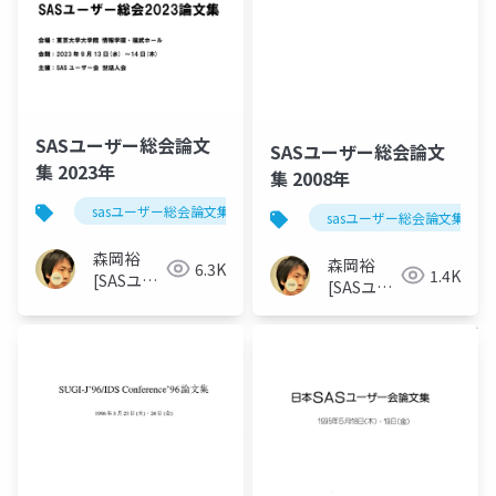
SASユーザー総会論文
SASユーザー総会論文
集 2023年
集 2008年
sasユーザー総会論文集 2023年
sasユーザー総会論文集 200
森岡裕
森岡裕
6.3K
1.4K
[SASユー
[SASユー
ザー総会
ザー総会
世話人]
世話人]