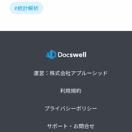
#統計解析
運営：株式会社アプルーシッド
利用規約
プライバシーポリシー
サポート・お問合せ