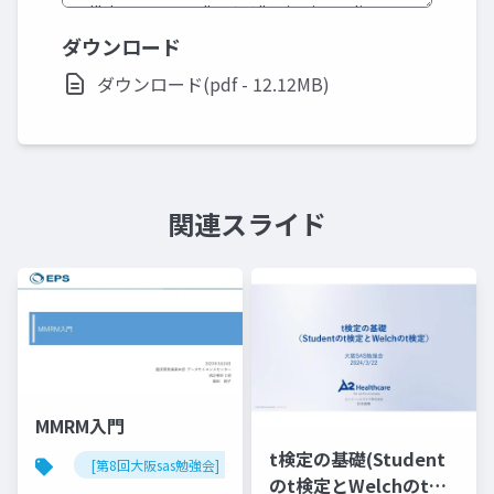
ダウンロード
ダウンロード(pdf - 12.12MB)
関連スライド
MMRM入門
t検定の基礎(Student
[第8回大阪sas勉強会]
のt検定とWelchのt検