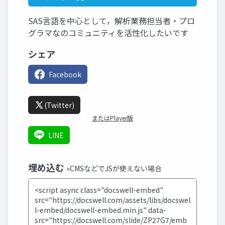
SAS言語を中心として，解析業務担当者・プロ
グラマなのコミュニティを活性化したいです
シェア
Facebook
(Twitter)
またはPlayer版
LINE
埋め込む
»CMSなどでJSが使えない場合