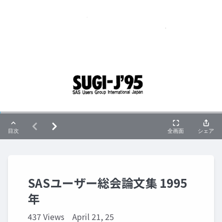
SASユーザー総会論文集 1995
年
437 Views
April 21, 25