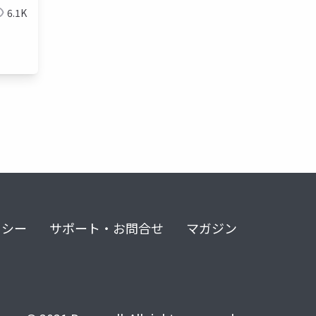
6.1K
リシー
サポート・お問合せ
マガジン