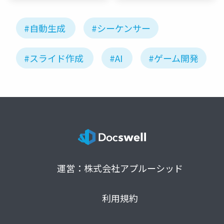
University)
#自動生成
#シーケンサー
#スライド作成
#AI
#ゲーム開発
運営：株式会社アプルーシッド
利用規約