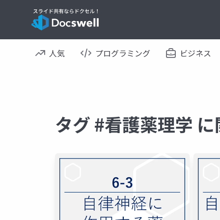
人気
プログラミング
ビジネス
タグ #看護薬理学 