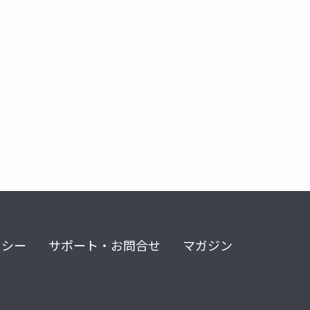
リシー
サポート・お問合せ
マガジン