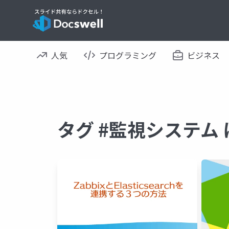
人気
プログラミング
ビジネス
タグ #監視システム