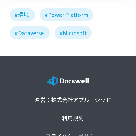
#環境
#Power Platform
#Dataverse
#Microsoft
運営：株式会社アプルーシッド
利用規約
プライバシーポリシー