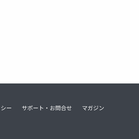
リシー
サポート・お問合せ
マガジン