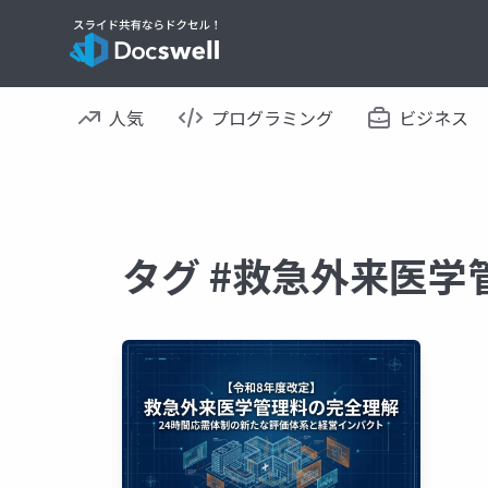
人気
プログラミング
ビジネス
タグ #救急外来医学