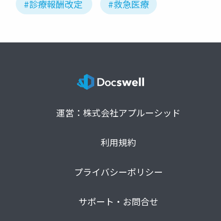
#診療報酬改定
#救急医療
運営：株式会社アプルーシッド
利用規約
プライバシーポリシー
サポート・お問合せ