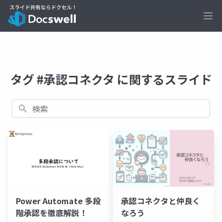
Ope
タグ #承認コネクタ に関するスライド
検索
Power Automate 多段
承認コネクタと仲良く
階承認を徹底解説！
なろう