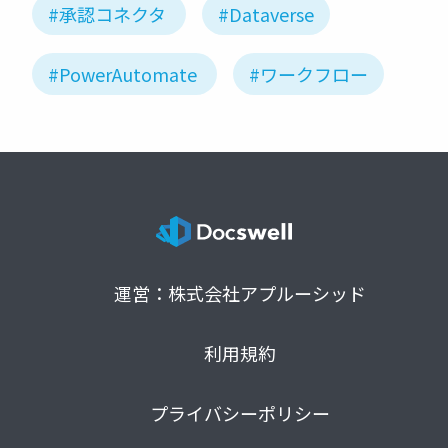
#承認コネクタ
#Dataverse
#PowerAutomate
#ワークフロー
運営：株式会社アプルーシッド
利用規約
プライバシーポリシー